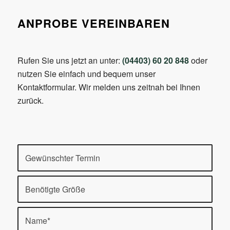
ANPROBE VEREINBAREN
Rufen Sie uns jetzt an unter:
(04403) 60 20 848
oder
nutzen Sie einfach und bequem unser
Kontaktformular. Wir melden uns zeitnah bei Ihnen
zurück.