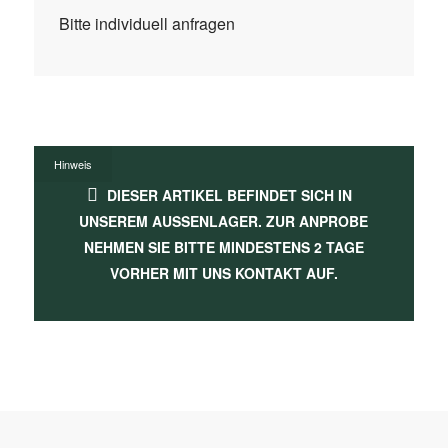
Bitte individuell anfragen
Hinweis
DIESER ARTIKEL BEFINDET SICH IN
UNSEREM AUSSENLAGER. ZUR ANPROBE N
EHMEN SIE BITTE MINDESTENS 2 TAGE V
ORHER MIT UNS KONTAKT AUF.