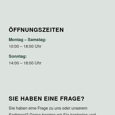
ÖFFNUNGSZEITEN
Montag – Samstag:
10:00 – 18:00 Uhr
Sonntag:
14:00 – 18:00 Uhr
SIE HABEN EINE FRAGE?
Sie haben eine Frage zu uns oder unserem
Sortiment? Gerne beraten wir Sie kostenlos und