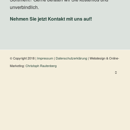
unverbindlich.
Nehmen Sie jetzt Kontakt mit uns auf!
© Copyright 2018 |
Impressum
|
Datenschutzerklärung
| Webdesign & Online-
Marketing:
Christoph Rautenberg