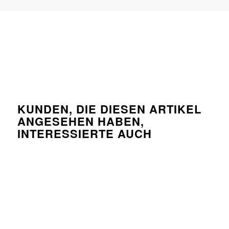
KUNDEN, DIE DIESEN ARTIKEL
ANGESEHEN HABEN,
INTERESSIERTE AUCH