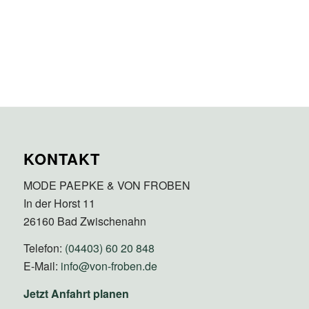
KONTAKT
MODE PAEPKE & VON FROBEN
In der Horst 11
26160 Bad Zwischenahn
Telefon:
(04403) 60 20 848
E-Mail:
info@von-froben.de
Jetzt Anfahrt planen