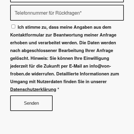
Ich stimme zu, dass meine Angaben aus dem
Kontaktformular zur Beantwortung meiner Anfrage
erhoben und verarbeitet werden. Die Daten werden
nach abgeschlossener Bearbeitung Ihrer Anfrage
gelöscht. Hinweis: Sie können Ihre Einwilligung
jederzeit für die Zukunft per E-Mail an info@von-
froben.de widerrufen. Detaillierte Informationen zum
Umgang mit Nutzerdaten finden Sie in unserer
Datenschutzerklärung
*