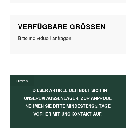
VERFÜGBARE GRÖSSEN
Bitte individuell anfragen
Hinweis
DIESER ARTIKEL BEFINDET SICH IN
UNSEREM AUSSENLAGER. ZUR ANPROBE N
EHMEN SIE BITTE MINDESTENS 2 TAGE V
ORHER MIT UNS KONTAKT AUF.