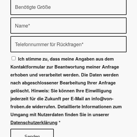
Ich stimme zu, dass meine Angaben aus dem
Kontaktformular zur Beantwortung meiner Anfrage
erhoben und verarbeitet werden. Die Daten werden
nach abgeschlossener Bearbeitung Ihrer Anfrage
gelöscht. Hinweis: Sie können Ihre Einwilligung
jederzeit für die Zukunft per E-Mail an info@von-
froben.de widerrufen. Detaillierte Informationen zum
Umgang mit Nutzerdaten finden Sie in unserer
Datenschutzerklärung
*