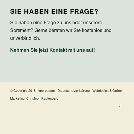
SIE HABEN EINE FRAGE?
Sie haben eine Frage zu uns oder unserem
Sortiment? Gerne beraten wir Sie kostenlos und
unverbindlich.
Nehmen Sie jetzt Kontakt mit uns auf!
© Copyright 2018 |
Impressum
|
Datenschutzerklärung
| Webdesign & Online-
Marketing:
Christoph Rautenberg