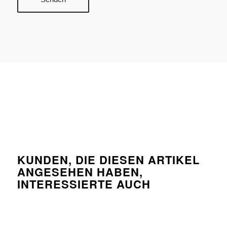
KUNDEN, DIE DIESEN ARTIKEL
ANGESEHEN HABEN,
INTERESSIERTE AUCH