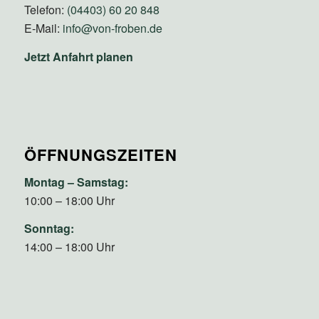
Telefon:
(04403) 60 20 848
E-Mail:
info@von-froben.de
Jetzt Anfahrt planen
ÖFFNUNGSZEITEN
Montag – Samstag:
10:00 – 18:00 Uhr
Sonntag:
14:00 – 18:00 Uhr