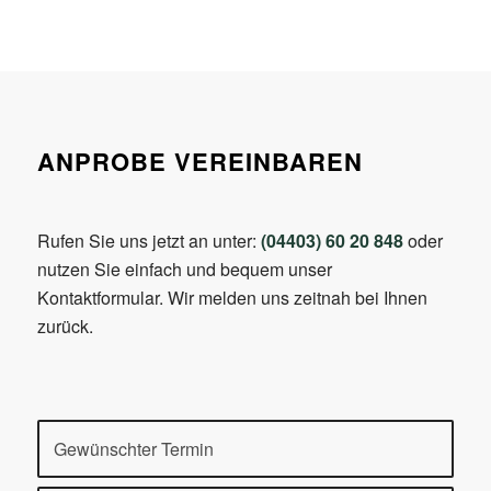
ANPROBE VEREINBAREN
Rufen Sie uns jetzt an unter:
(04403) 60 20 848
oder
nutzen Sie einfach und bequem unser
Kontaktformular. Wir melden uns zeitnah bei Ihnen
zurück.