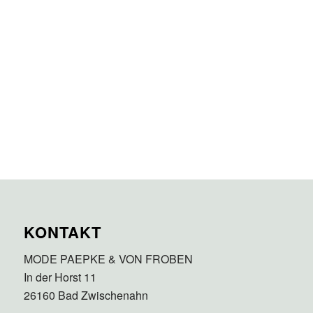
KONTAKT
MODE PAEPKE & VON FROBEN
In der Horst 11
26160 Bad Zwischenahn