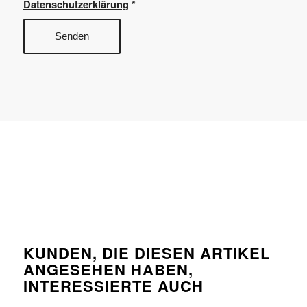
Datenschutzerklärung
*
KUNDEN, DIE DIESEN ARTIKEL
ANGESEHEN HABEN,
INTERESSIERTE AUCH