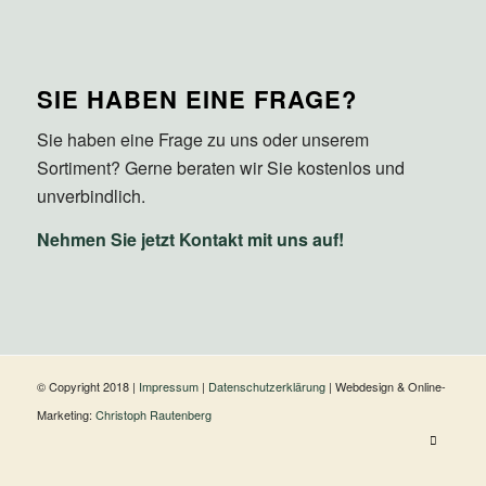
SIE HABEN EINE FRAGE?
Sie haben eine Frage zu uns oder unserem
Sortiment? Gerne beraten wir Sie kostenlos und
unverbindlich.
Nehmen Sie jetzt Kontakt mit uns auf!
© Copyright 2018 |
Impressum
|
Datenschutzerklärung
| Webdesign & Online-
Marketing:
Christoph Rautenberg