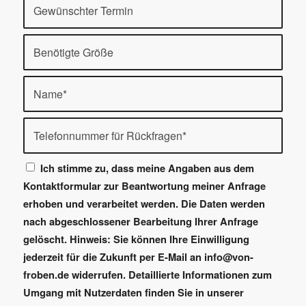
Ich stimme zu, dass meine Angaben aus dem
Kontaktformular zur Beantwortung meiner Anfrage
erhoben und verarbeitet werden. Die Daten werden
nach abgeschlossener Bearbeitung Ihrer Anfrage
gelöscht. Hinweis: Sie können Ihre Einwilligung
jederzeit für die Zukunft per E-Mail an info@von-
froben.de widerrufen. Detaillierte Informationen zum
Umgang mit Nutzerdaten finden Sie in unserer