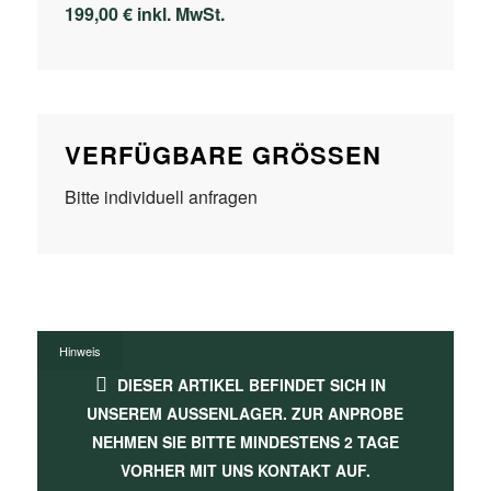
199,00 € inkl. MwSt.
VERFÜGBARE GRÖSSEN
Bitte individuell anfragen
Hinweis
DIESER ARTIKEL BEFINDET SICH IN
UNSEREM AUSSENLAGER. ZUR ANPROBE N
EHMEN SIE BITTE MINDESTENS 2 TAGE V
ORHER MIT UNS KONTAKT AUF.