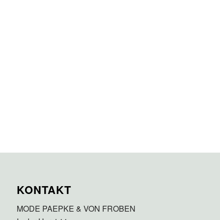
KONTAKT
MODE PAEPKE & VON FROBEN