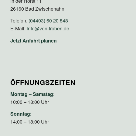
In der Horst 11
26160 Bad Zwischenahn
Telefon:
(04403) 60 20 848
E-Mail:
info@von-froben.de
Jetzt Anfahrt planen
ÖFFNUNGSZEITEN
Montag – Samstag:
10:00 – 18:00 Uhr
Sonntag:
14:00 – 18:00 Uhr