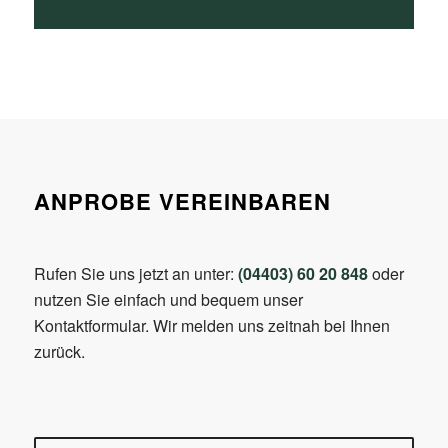
ANPROBE VEREINBAREN
Rufen Sie uns jetzt an unter:
(04403) 60 20 848
oder
nutzen Sie einfach und bequem unser
Kontaktformular. Wir melden uns zeitnah bei Ihnen
zurück.